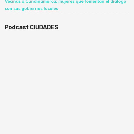
Vecinas x Cundinamarca: mujeres que fomentan el diálogo
con sus gobiernos locales
Podcast CIUDADES