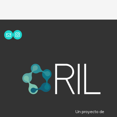
Instagram
Correo electrónico
Un proyecto de