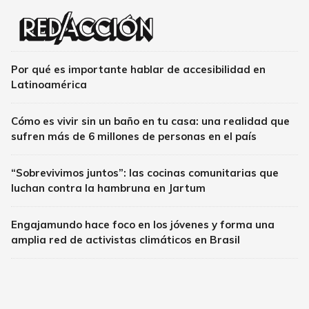
Por qué es importante hablar de accesibilidad en
Latinoamérica
Cómo es vivir sin un baño en tu casa: una realidad que
sufren más de 6 millones de personas en el país
“Sobrevivimos juntos”: las cocinas comunitarias que
luchan contra la hambruna en Jartum
Engajamundo hace foco en los jóvenes y forma una
amplia red de activistas climáticos en Brasil