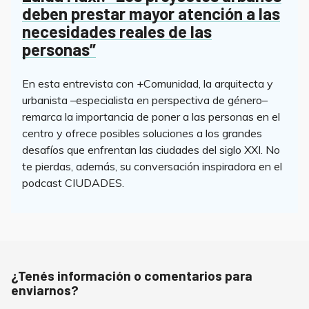
deben prestar mayor atención a las
necesidades reales de las
personas”
En esta entrevista con +Comunidad, la arquitecta y
urbanista –especialista en perspectiva de género–
remarca la importancia de poner a las personas en el
centro y ofrece posibles soluciones a los grandes
desafíos que enfrentan las ciudades del siglo XXI. No
te pierdas, además, su conversación inspiradora en el
podcast CIUDADES.
¿Tenés información o comentarios para
enviarnos?