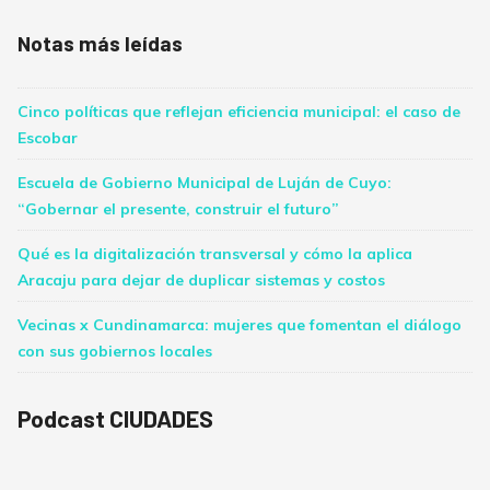
Notas más leídas
Cinco políticas que reflejan eficiencia municipal: el caso de
Escobar
Escuela de Gobierno Municipal de Luján de Cuyo:
“Gobernar el presente, construir el futuro”
Qué es la digitalización transversal y cómo la aplica
Aracaju para dejar de duplicar sistemas y costos
Vecinas x Cundinamarca: mujeres que fomentan el diálogo
con sus gobiernos locales
Podcast CIUDADES