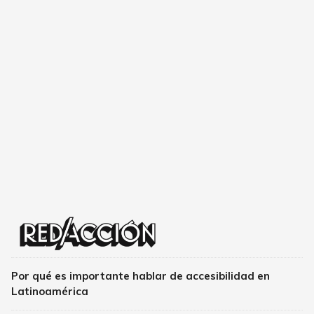
Por qué es importante hablar de accesibilidad en
Latinoamérica