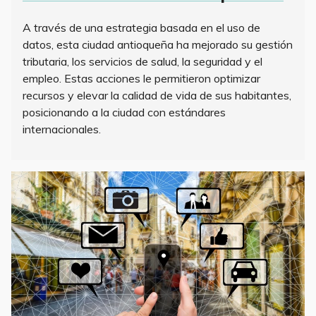
A través de una estrategia basada en el uso de
datos, esta ciudad antioqueña ha mejorado su gestión
tributaria, los servicios de salud, la seguridad y el
empleo. Estas acciones le permitieron optimizar
recursos y elevar la calidad de vida de sus habitantes,
posicionando a la ciudad con estándares
internacionales.