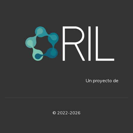
Un proyecto de
© 2022-2026