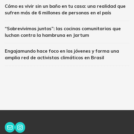
Cómo es vivir sin un baño en tu casa: una realidad que
sufren más de 6 millones de personas en el país
“Sobrevivimos juntos”: las cocinas comunitarias que
luchan contra la hambruna en Jartum
Engajamundo hace foco en los jóvenes y forma una
amplia red de activistas climáticos en Brasil
Instagram
Correo electrónico