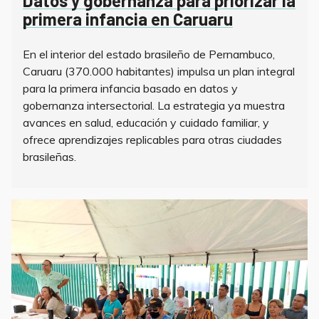
Datos y gobernanza para priorizar la
primera infancia en Caruaru
En el interior del estado brasileño de Pernambuco,
Caruaru (370.000 habitantes) impulsa un plan integral
para la primera infancia basado en datos y
gobernanza intersectorial. La estrategia ya muestra
avances en salud, educación y cuidado familiar, y
ofrece aprendizajes replicables para otras ciudades
brasileñas.