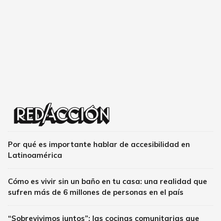
Por qué es importante hablar de accesibilidad en
Latinoamérica
Cómo es vivir sin un baño en tu casa: una realidad que
sufren más de 6 millones de personas en el país
“Sobrevivimos juntos”: las cocinas comunitarias que