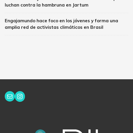
luchan contra la hambruna en Jartum
Engajamundo hace foco en los jóvenes y forma una
amplia red de activistas climáticos en Brasil
Instagram
Correo electrónico