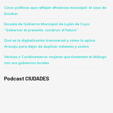
Cinco políticas que reflejan eficiencia municipal: el caso de
Escobar
Escuela de Gobierno Municipal de Luján de Cuyo:
“Gobernar el presente, construir el futuro”
Qué es la digitalización transversal y cómo la aplica
Aracaju para dejar de duplicar sistemas y costos
Vecinas x Cundinamarca: mujeres que fomentan el diálogo
con sus gobiernos locales
Podcast CIUDADES