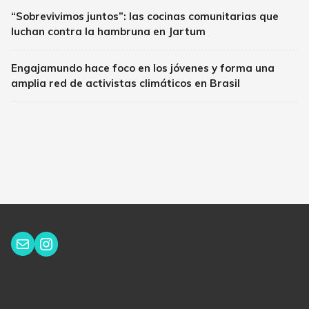
“Sobrevivimos juntos”: las cocinas comunitarias que
luchan contra la hambruna en Jartum
Engajamundo hace foco en los jóvenes y forma una
amplia red de activistas climáticos en Brasil
Instagram
Correo electrónico