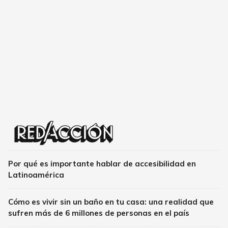
Por qué es importante hablar de accesibilidad en
Latinoamérica
Cómo es vivir sin un baño en tu casa: una realidad que
sufren más de 6 millones de personas en el país