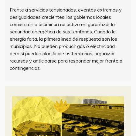
Frente a servicios tensionados, eventos extremos y
desigualdades crecientes, los gobiernos locales
comienzan a asumir un rol activo en garantizar la
seguridad energética de sus territorios. Cuando la
energía falta, la primera línea de respuesta son los
municipios. No pueden producir gas o electricidad,
pero sí pueden planificar sus territorios, organizar
recursos y anticiparse para responder mejor frente a
contingencias.