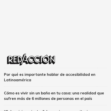
Por qué es importante hablar de accesibilidad en
Latinoamérica
Cómo es vivir sin un baño en tu casa: una realidad que
sufren más de 6 millones de personas en el país