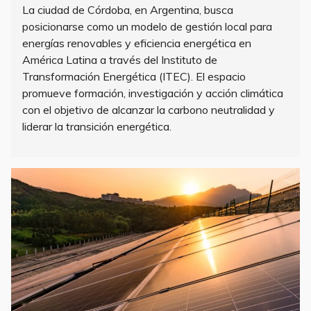
La ciudad de Córdoba, en Argentina, busca
posicionarse como un modelo de gestión local para
energías renovables y eficiencia energética en
América Latina a través del Instituto de
Transformación Energética (ITEC). El espacio
promueve formación, investigación y acción climática
con el objetivo de alcanzar la carbono neutralidad y
liderar la transición energética.