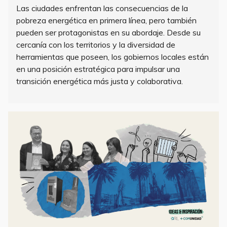
Las ciudades enfrentan las consecuencias de la
pobreza energética en primera línea, pero también
pueden ser protagonistas en su abordaje. Desde su
cercanía con los territorios y la diversidad de
herramientas que poseen, los gobiernos locales están
en una posición estratégica para impulsar una
transición energética más justa y colaborativa.