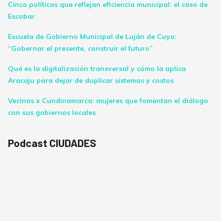
Cinco políticas que reflejan eficiencia municipal: el caso de
Escobar
Escuela de Gobierno Municipal de Luján de Cuyo:
“Gobernar el presente, construir el futuro”
Qué es la digitalización transversal y cómo la aplica
Aracaju para dejar de duplicar sistemas y costos
Vecinas x Cundinamarca: mujeres que fomentan el diálogo
con sus gobiernos locales
Podcast CIUDADES