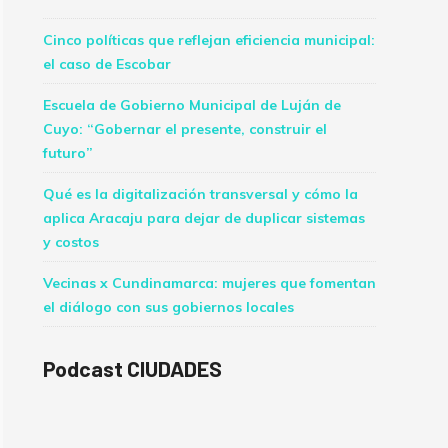
Cinco políticas que reflejan eficiencia municipal:
el caso de Escobar
Escuela de Gobierno Municipal de Luján de
Cuyo: “Gobernar el presente, construir el
futuro”
Qué es la digitalización transversal y cómo la
aplica Aracaju para dejar de duplicar sistemas
y costos
Vecinas x Cundinamarca: mujeres que fomentan
el diálogo con sus gobiernos locales
Podcast CIUDADES