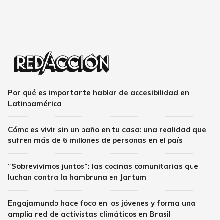
Por qué es importante hablar de accesibilidad en
Latinoamérica
Cómo es vivir sin un baño en tu casa: una realidad que
sufren más de 6 millones de personas en el país
“Sobrevivimos juntos”: las cocinas comunitarias que
luchan contra la hambruna en Jartum
Engajamundo hace foco en los jóvenes y forma una
amplia red de activistas climáticos en Brasil