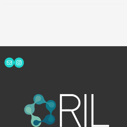
Instagram
Correo electrónico