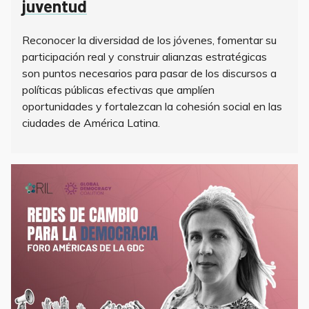
juventud
Reconocer la diversidad de los jóvenes, fomentar su
participación real y construir alianzas estratégicas
son puntos necesarios para pasar de los discursos a
políticas públicas efectivas que amplíen
oportunidades y fortalezcan la cohesión social en las
ciudades de América Latina.