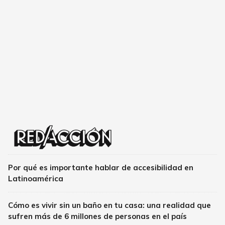
Por qué es importante hablar de accesibilidad en
Latinoamérica
Cómo es vivir sin un baño en tu casa: una realidad que
sufren más de 6 millones de personas en el país