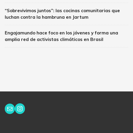
“Sobrevivimos juntos”: las cocinas comunitarias que
luchan contra la hambruna en Jartum
Engajamundo hace foco en los jóvenes y forma una
amplia red de activistas climáticos en Brasil
Instagram
Correo electrónico