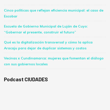
Cinco políticas que reflejan eficiencia municipal: el caso de
Escobar
Escuela de Gobierno Municipal de Luján de Cuyo:
“Gobernar el presente, construir el futuro”
Qué es la digitalización transversal y cómo la aplica
Aracaju para dejar de duplicar sistemas y costos
Vecinas x Cundinamarca: mujeres que fomentan el diálogo
con sus gobiernos locales
Podcast CIUDADES