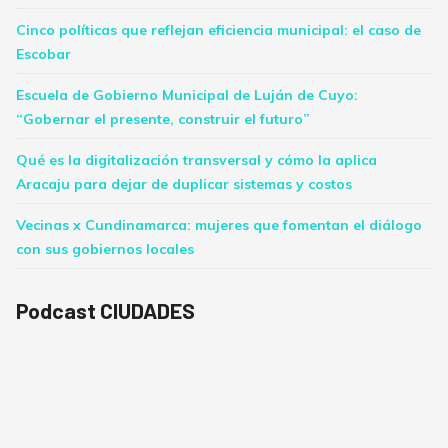
Cinco políticas que reflejan eficiencia municipal: el caso de
Escobar
Escuela de Gobierno Municipal de Luján de Cuyo:
“Gobernar el presente, construir el futuro”
Qué es la digitalización transversal y cómo la aplica
Aracaju para dejar de duplicar sistemas y costos
Vecinas x Cundinamarca: mujeres que fomentan el diálogo
con sus gobiernos locales
Podcast CIUDADES