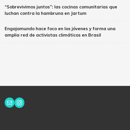
“Sobrevivimos juntos”: las cocinas comunitarias que
luchan contra la hambruna en Jartum
Engajamundo hace foco en los jóvenes y forma una
amplia red de activistas climáticos en Brasil
Instagram
Correo electrónico