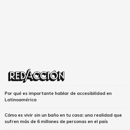
Por qué es importante hablar de accesibilidad en
Latinoamérica
Cómo es vivir sin un baño en tu casa: una realidad que
sufren más de 6 millones de personas en el país