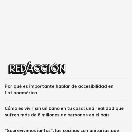
Por qué es importante hablar de accesibilidad en
Latinoamérica
Cómo es vivir sin un baño en tu casa: una realidad que
sufren más de 6 millones de personas en el país
“Sobrevivimos juntos”: las cocinas comunitarias que