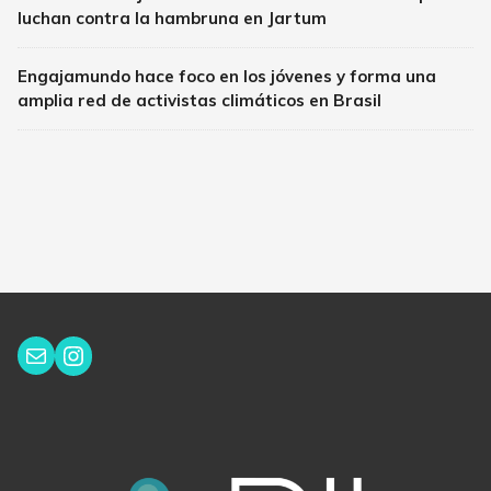
luchan contra la hambruna en Jartum
Engajamundo hace foco en los jóvenes y forma una
amplia red de activistas climáticos en Brasil
Instagram
Correo electrónico