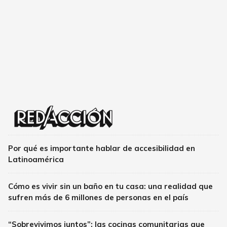
Por qué es importante hablar de accesibilidad en
Latinoamérica
Cómo es vivir sin un baño en tu casa: una realidad que
sufren más de 6 millones de personas en el país
“Sobrevivimos juntos”: las cocinas comunitarias que