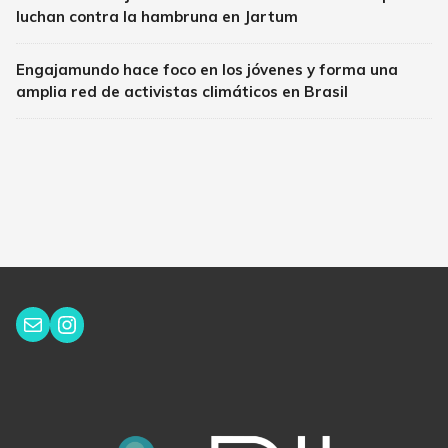
luchan contra la hambruna en Jartum
Engajamundo hace foco en los jóvenes y forma una
amplia red de activistas climáticos en Brasil
Instagram
Correo electrónico