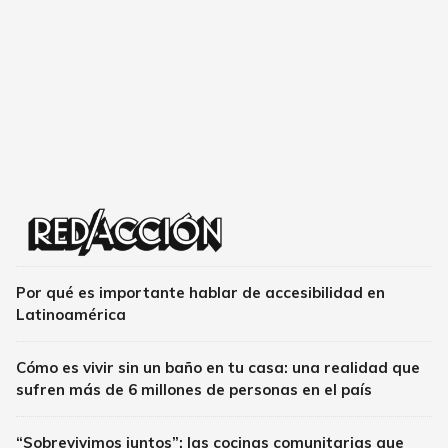
Por qué es importante hablar de accesibilidad en
Latinoamérica
Cómo es vivir sin un baño en tu casa: una realidad que
sufren más de 6 millones de personas en el país
“Sobrevivimos juntos”: las cocinas comunitarias que