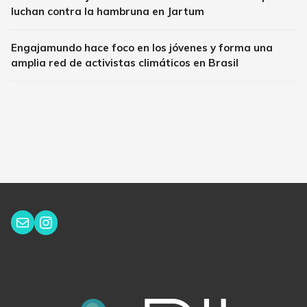
luchan contra la hambruna en Jartum
Engajamundo hace foco en los jóvenes y forma una
amplia red de activistas climáticos en Brasil
Instagram
Correo electrónico