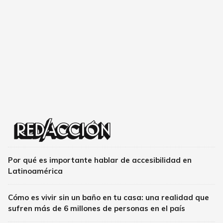
Por qué es importante hablar de accesibilidad en
Latinoamérica
Cómo es vivir sin un baño en tu casa: una realidad que
sufren más de 6 millones de personas en el país