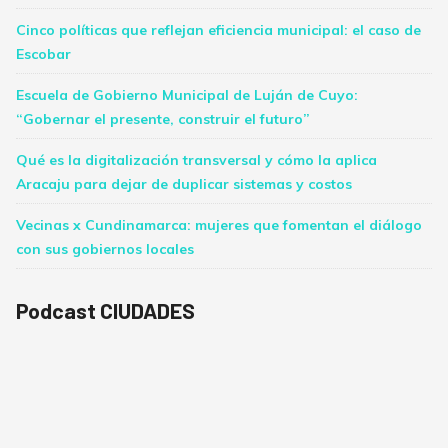
Cinco políticas que reflejan eficiencia municipal: el caso de
Escobar
Escuela de Gobierno Municipal de Luján de Cuyo:
“Gobernar el presente, construir el futuro”
Qué es la digitalización transversal y cómo la aplica
Aracaju para dejar de duplicar sistemas y costos
Vecinas x Cundinamarca: mujeres que fomentan el diálogo
con sus gobiernos locales
Podcast CIUDADES