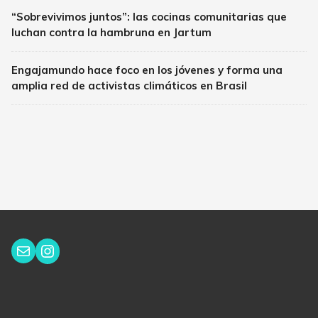
“Sobrevivimos juntos”: las cocinas comunitarias que
luchan contra la hambruna en Jartum
Engajamundo hace foco en los jóvenes y forma una
amplia red de activistas climáticos en Brasil
Instagram
Correo electrónico