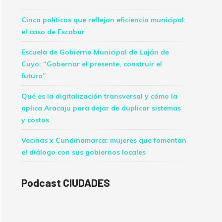
Cinco políticas que reflejan eficiencia municipal:
el caso de Escobar
Escuela de Gobierno Municipal de Luján de
Cuyo: “Gobernar el presente, construir el
futuro”
Qué es la digitalización transversal y cómo la
aplica Aracaju para dejar de duplicar sistemas
y costos
Vecinas x Cundinamarca: mujeres que fomentan
el diálogo con sus gobiernos locales
Podcast CIUDADES