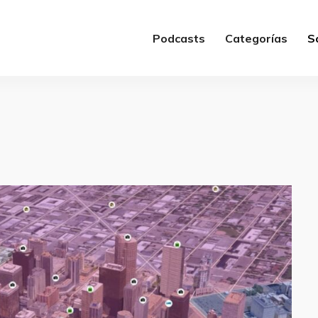
Podcasts
Categorías
S