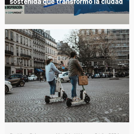
sostenida que transformó la ciudad