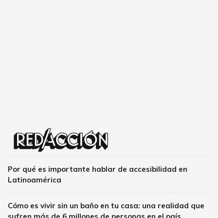
Por qué es importante hablar de accesibilidad en
Latinoamérica
Cómo es vivir sin un baño en tu casa: una realidad que
sufren más de 6 millones de personas en el país