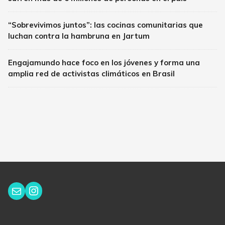
“Sobrevivimos juntos”: las cocinas comunitarias que
luchan contra la hambruna en Jartum
Engajamundo hace foco en los jóvenes y forma una
amplia red de activistas climáticos en Brasil
Instagram
Correo electrónico