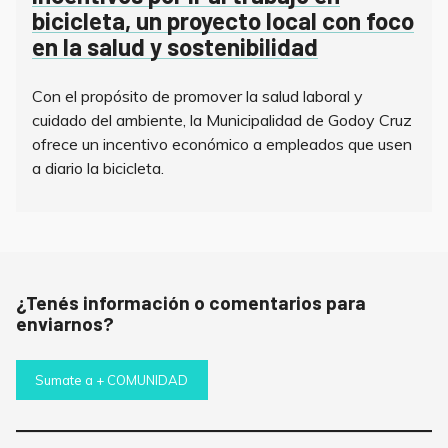
bicicleta, un proyecto local con foco
en la salud y sostenibilidad
Con el propósito de promover la salud laboral y
cuidado del ambiente, la Municipalidad de Godoy Cruz
ofrece un incentivo económico a empleados que usen
a diario la bicicleta.
¿Tenés información o comentarios para
enviarnos?
Sumate a + COMUNIDAD