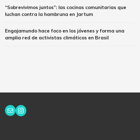
“Sobrevivimos juntos”: las cocinas comunitarias que
luchan contra la hambruna en Jartum
Engajamundo hace foco en los jóvenes y forma una
amplia red de activistas climáticos en Brasil
Instagram
Correo electrónico