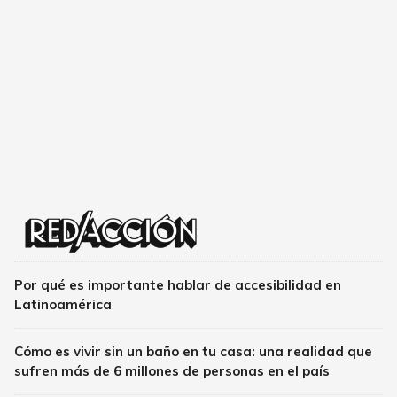
Por qué es importante hablar de accesibilidad en
Latinoamérica
Cómo es vivir sin un baño en tu casa: una realidad que
sufren más de 6 millones de personas en el país