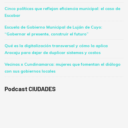
Cinco políticas que reflejan eficiencia municipal: el caso de
Escobar
Escuela de Gobierno Municipal de Luján de Cuyo:
“Gobernar el presente, construir el futuro”
Qué es la digitalización transversal y cómo la aplica
Aracaju para dejar de duplicar sistemas y costos
Vecinas x Cundinamarca: mujeres que fomentan el diálogo
con sus gobiernos locales
Podcast CIUDADES