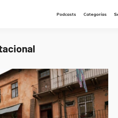
Podcasts
Categorías
S
tacional