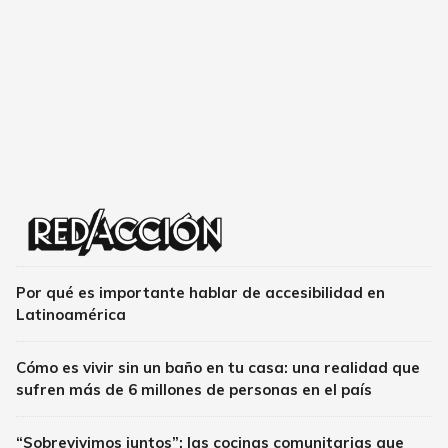
Por qué es importante hablar de accesibilidad en
Latinoamérica
Cómo es vivir sin un baño en tu casa: una realidad que
sufren más de 6 millones de personas en el país
“Sobrevivimos juntos”: las cocinas comunitarias que