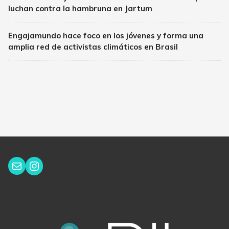
luchan contra la hambruna en Jartum
Engajamundo hace foco en los jóvenes y forma una
amplia red de activistas climáticos en Brasil
Instagram
Correo electrónico