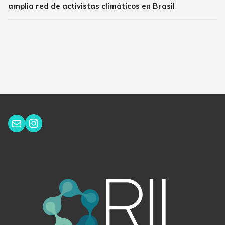
amplia red de activistas climáticos en Brasil
Instagram
Correo electrónico