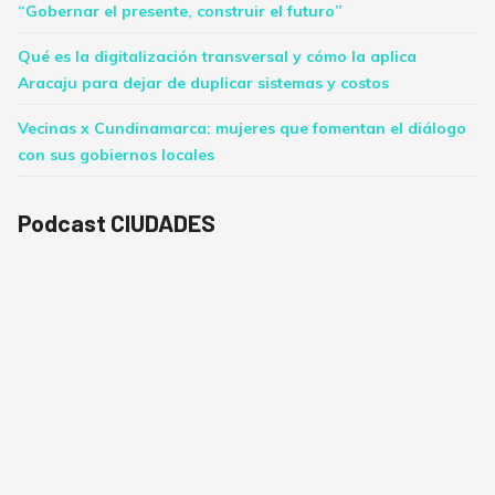
“Gobernar el presente, construir el futuro”
Qué es la digitalización transversal y cómo la aplica
Aracaju para dejar de duplicar sistemas y costos
Vecinas x Cundinamarca: mujeres que fomentan el diálogo
con sus gobiernos locales
Podcast CIUDADES