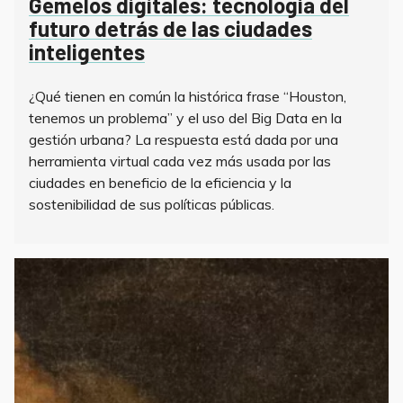
Gemelos digitales: tecnología del
futuro detrás de las ciudades
inteligentes
¿Qué tienen en común la histórica frase “Houston,
tenemos un problema” y el uso del Big Data en la
gestión urbana? La respuesta está dada por una
herramienta virtual cada vez más usada por las
ciudades en beneficio de la eficiencia y la
sostenibilidad de sus políticas públicas.