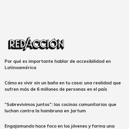
Por qué es importante hablar de accesibilidad en
Latinoamérica
Cómo es vivir sin un baño en tu casa: una realidad que
sufren más de 6 millones de personas en el país
“Sobrevivimos juntos”: las cocinas comunitarias que
luchan contra la hambruna en Jartum
Engajamundo hace foco en los jóvenes y forma una