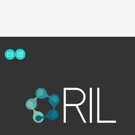
Instagram
Correo electrónico