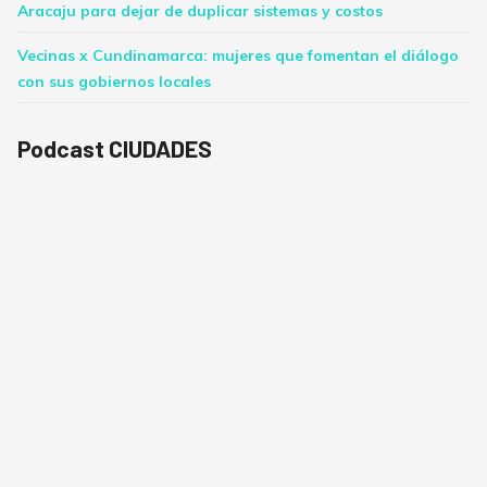
Aracaju para dejar de duplicar sistemas y costos
Vecinas x Cundinamarca: mujeres que fomentan el diálogo
con sus gobiernos locales
Podcast CIUDADES