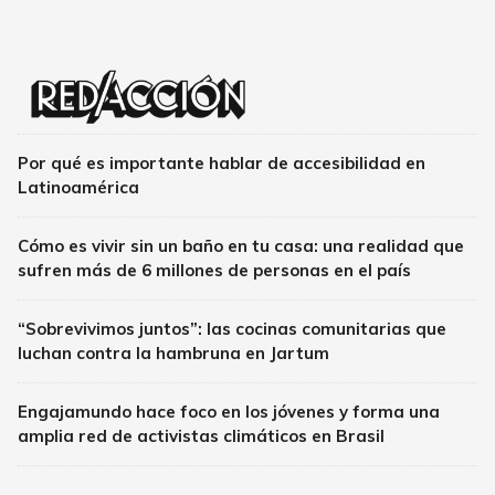
Por qué es importante hablar de accesibilidad en
Latinoamérica
Cómo es vivir sin un baño en tu casa: una realidad que
sufren más de 6 millones de personas en el país
“Sobrevivimos juntos”: las cocinas comunitarias que
luchan contra la hambruna en Jartum
Engajamundo hace foco en los jóvenes y forma una
amplia red de activistas climáticos en Brasil