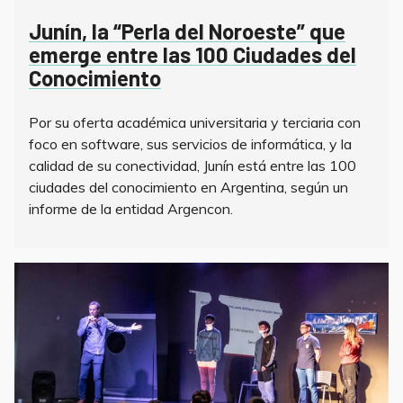
Junín, la “Perla del Noroeste” que
emerge entre las 100 Ciudades del
Conocimiento
Por su oferta académica universitaria y terciaria con
foco en software, sus servicios de informática, y la
calidad de su conectividad, Junín está entre las 100
ciudades del conocimiento en Argentina, según un
informe de la entidad Argencon.