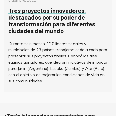
diciembre, 2022
Tres proyectos innovadores,
destacados por su poder de
transformación para diferentes
ciudades del mundo
Durante seis meses, 120 líderes sociales y
municipales de 23 países trabajaron codo a codo para
presentar sus proyectos finales. Conocé los tres
equipos ganadores, que idearon iniciativas de impacto
para Junín (Argentina), Lusaka (Zambia) y Ate (Perú),
con el objetivo de mejorar las condiciones de vida en
sus comunuidades.
¿Tenés información o comentarios para