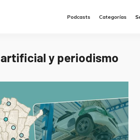
Podcasts
Categorías
S
 artificial y periodismo