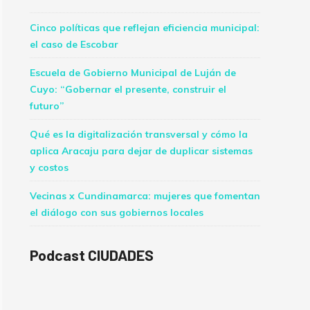
Cinco políticas que reflejan eficiencia municipal:
el caso de Escobar
Escuela de Gobierno Municipal de Luján de
Cuyo: “Gobernar el presente, construir el
futuro”
Qué es la digitalización transversal y cómo la
aplica Aracaju para dejar de duplicar sistemas
y costos
Vecinas x Cundinamarca: mujeres que fomentan
el diálogo con sus gobiernos locales
Podcast CIUDADES