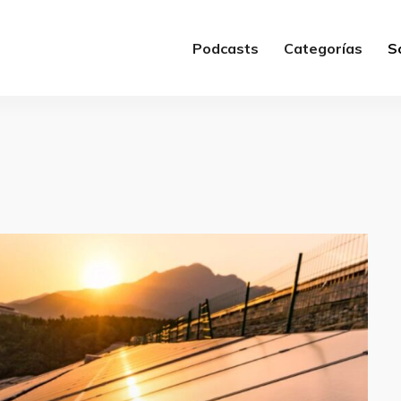
Podcasts
Categorías
S