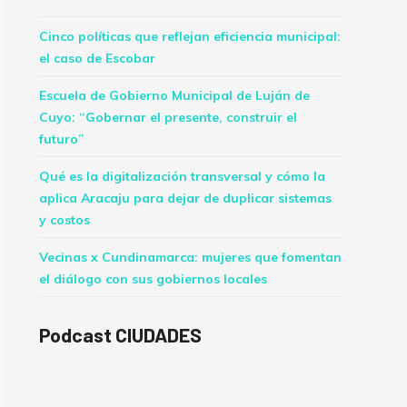
Cinco políticas que reflejan eficiencia municipal:
el caso de Escobar
Escuela de Gobierno Municipal de Luján de
Cuyo: “Gobernar el presente, construir el
futuro”
Qué es la digitalización transversal y cómo la
aplica Aracaju para dejar de duplicar sistemas
y costos
Vecinas x Cundinamarca: mujeres que fomentan
el diálogo con sus gobiernos locales
Podcast CIUDADES