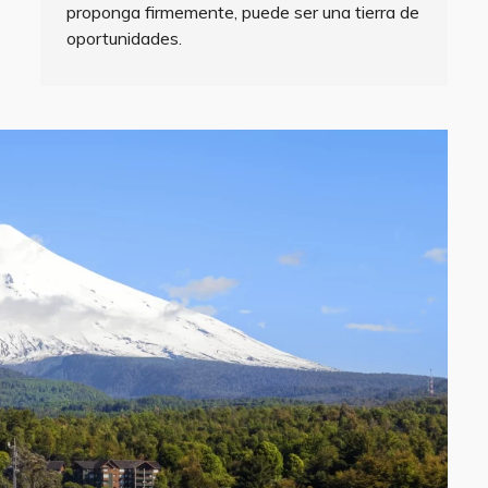
proponga firmemente, puede ser una tierra de
oportunidades.