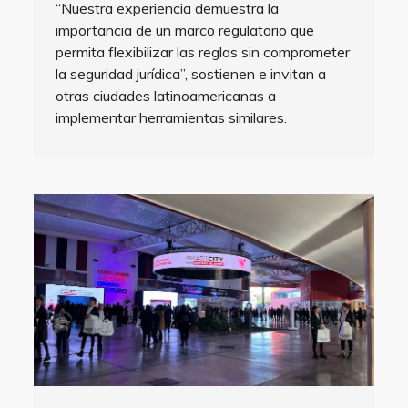
“Nuestra experiencia demuestra la
importancia de un marco regulatorio que
permita flexibilizar las reglas sin comprometer
la seguridad jurídica”, sostienen e invitan a
otras ciudades latinoamericanas a
implementar herramientas similares.