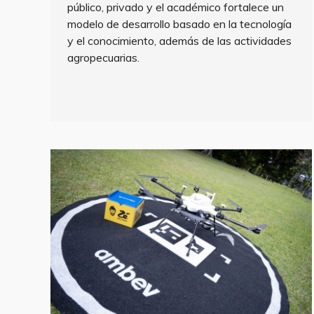
público, privado y el académico fortalece un
modelo de desarrollo basado en la tecnología
y el conocimiento, además de las actividades
agropecuarias.