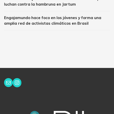
luchan contra la hambruna en Jartum
Engajamundo hace foco en los jóvenes y forma una
amplia red de activistas climáticos en Brasil
Instagram
Correo electrónico