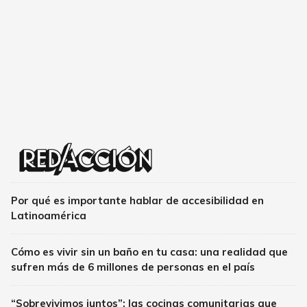
Por qué es importante hablar de accesibilidad en
Latinoamérica
Cómo es vivir sin un baño en tu casa: una realidad que
sufren más de 6 millones de personas en el país
“Sobrevivimos juntos”: las cocinas comunitarias que