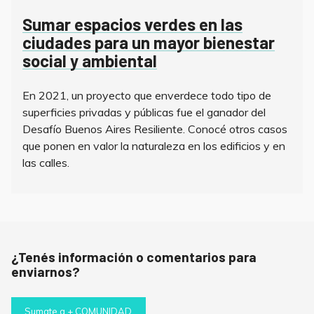
Sumar espacios verdes en las
ciudades para un mayor bienestar
social y ambiental
En 2021, un proyecto que enverdece todo tipo de
superficies privadas y públicas fue el ganador del
Desafío Buenos Aires Resiliente. Conocé otros casos
que ponen en valor la naturaleza en los edificios y en
las calles.
¿Tenés información o comentarios para
enviarnos?
Sumate a + COMUNIDAD