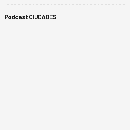
Podcast CIUDADES