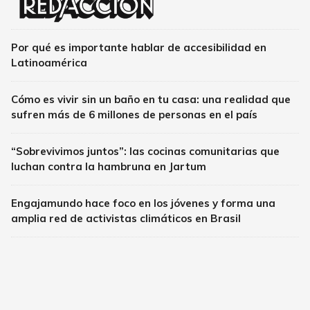
Por qué es importante hablar de accesibilidad en
Latinoamérica
Cómo es vivir sin un baño en tu casa: una realidad que
sufren más de 6 millones de personas en el país
“Sobrevivimos juntos”: las cocinas comunitarias que
luchan contra la hambruna en Jartum
Engajamundo hace foco en los jóvenes y forma una
amplia red de activistas climáticos en Brasil