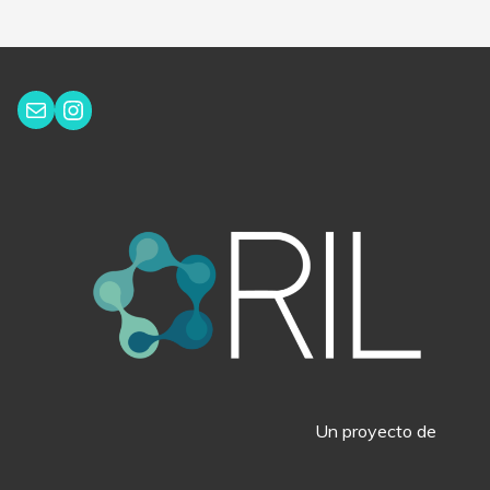
Instagram
Correo electrónico
Un proyecto de