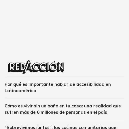
Por qué es importante hablar de accesibilidad en
Latinoamérica
Cómo es vivir sin un baño en tu casa: una realidad que
sufren más de 6 millones de personas en el país
“Sobrevivimos juntos”: las cocinas comunitarias que