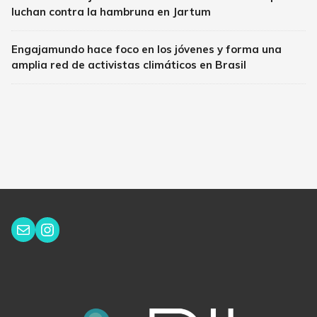
luchan contra la hambruna en Jartum
Engajamundo hace foco en los jóvenes y forma una
amplia red de activistas climáticos en Brasil
Instagram
Correo electrónico