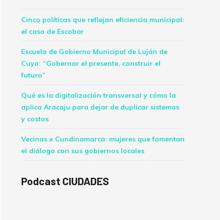
Cinco políticas que reflejan eficiencia municipal:
el caso de Escobar
Escuela de Gobierno Municipal de Luján de
Cuyo: “Gobernar el presente, construir el
futuro”
Qué es la digitalización transversal y cómo la
aplica Aracaju para dejar de duplicar sistemas
y costos
Vecinas x Cundinamarca: mujeres que fomentan
el diálogo con sus gobiernos locales
Podcast CIUDADES