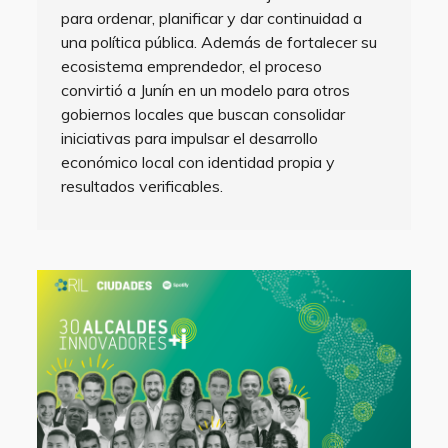
para ordenar, planificar y dar continuidad a
una política pública. Además de fortalecer su
ecosistema emprendedor, el proceso
convirtió a Junín en un modelo para otros
gobiernos locales que buscan consolidar
iniciativas para impulsar el desarrollo
económico local con identidad propia y
resultados verificables.