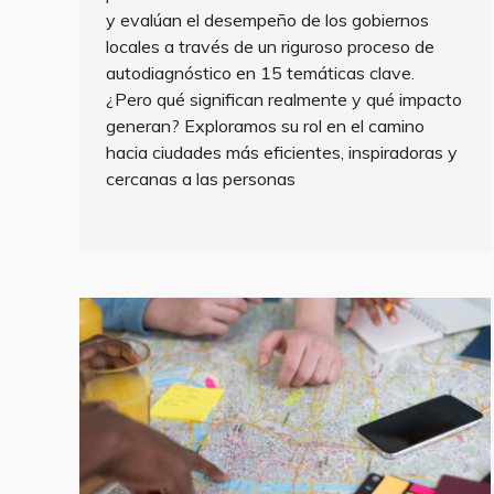
y evalúan el desempeño de los gobiernos
locales a través de un riguroso proceso de
autodiagnóstico en 15 temáticas clave.
¿Pero qué significan realmente y qué impacto
generan? Exploramos su rol en el camino
hacia ciudades más eficientes, inspiradoras y
cercanas a las personas