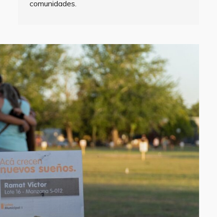
comunidades.