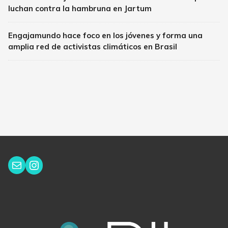
luchan contra la hambruna en Jartum
Engajamundo hace foco en los jóvenes y forma una
amplia red de activistas climáticos en Brasil
Instagram
Correo electrónico