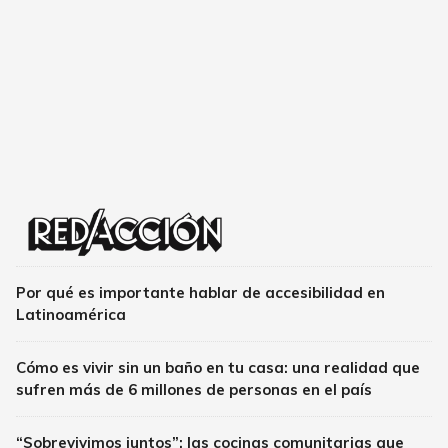
Por qué es importante hablar de accesibilidad en
Latinoamérica
Cómo es vivir sin un baño en tu casa: una realidad que
sufren más de 6 millones de personas en el país
“Sobrevivimos juntos”: las cocinas comunitarias que