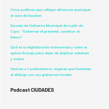
Cinco políticas que reflejan eficiencia municipal:
el caso de Escobar
Escuela de Gobierno Municipal de Luján de
Cuyo: “Gobernar el presente, construir el
futuro”
Qué es la digitalización transversal y cómo la
aplica Aracaju para dejar de duplicar sistemas
y costos
Vecinas x Cundinamarca: mujeres que fomentan
el diálogo con sus gobiernos locales
Podcast CIUDADES