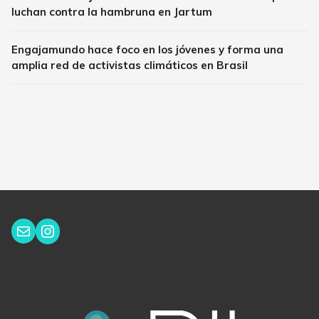
luchan contra la hambruna en Jartum
Engajamundo hace foco en los jóvenes y forma una
amplia red de activistas climáticos en Brasil
Instagram
Correo electrónico