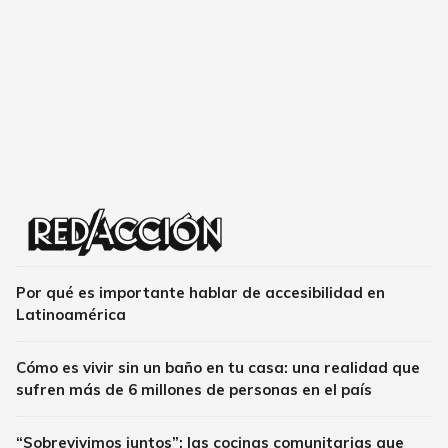
Por qué es importante hablar de accesibilidad en
Latinoamérica
Cómo es vivir sin un baño en tu casa: una realidad que
sufren más de 6 millones de personas en el país
“Sobrevivimos juntos”: las cocinas comunitarias que