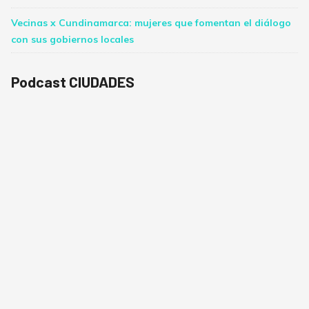
Vecinas x Cundinamarca: mujeres que fomentan el diálogo
con sus gobiernos locales
Podcast CIUDADES