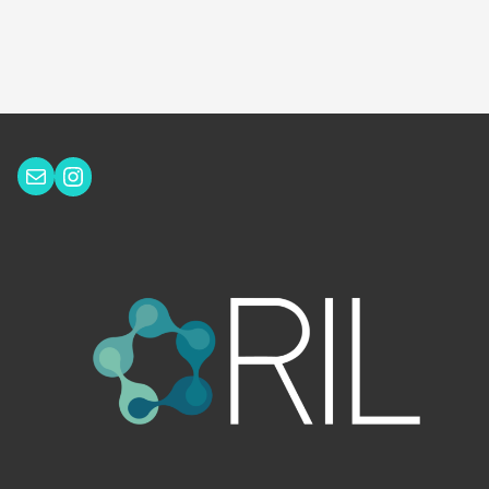
Instagram
Correo electrónico