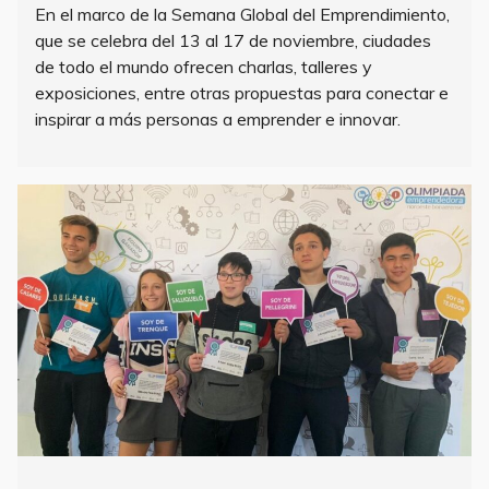
En el marco de la Semana Global del Emprendimiento,
que se celebra del 13 al 17 de noviembre, ciudades
de todo el mundo ofrecen charlas, talleres y
exposiciones, entre otras propuestas para conectar e
inspirar a más personas a emprender e innovar.