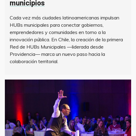
municipios
Cada vez más ciudades latinoamericanas impulsan
HUBs municipales para conectar gobiernos,
emprendedores y comunidades en torno a la
innovación pública. En Chile, la creación de la primera
Red de HUBs Municipales —liderada desde
Providencia— marca un nuevo paso hacia la
colaboración territorial.