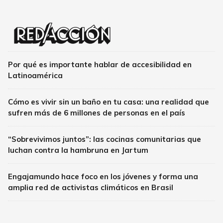
Por qué es importante hablar de accesibilidad en
Latinoamérica
Cómo es vivir sin un baño en tu casa: una realidad que
sufren más de 6 millones de personas en el país
“Sobrevivimos juntos”: las cocinas comunitarias que
luchan contra la hambruna en Jartum
Engajamundo hace foco en los jóvenes y forma una
amplia red de activistas climáticos en Brasil