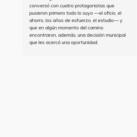
conversó con cuatro protagonistas que
pusieron primero todo lo suyo —el oficio, el
ahorro, los años de esfuerzo, el estudio— y
que en algún momento del camino
encontraron, además, una decisión municipal
que les acercó una oportunidad.