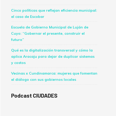
Cinco políticas que reflejan eficiencia municipal:
el caso de Escobar
Escuela de Gobierno Municipal de Luján de
Cuyo: “Gobernar el presente, construir el
futuro”
Qué es la digitalización transversal y cómo la
aplica Aracaju para dejar de duplicar sistemas
y costos
Vecinas x Cundinamarca: mujeres que fomentan
el diálogo con sus gobiernos locales
Podcast CIUDADES