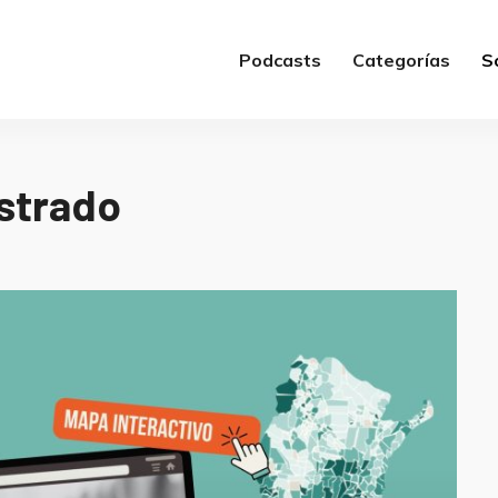
Podcasts
Categorías
S
strado