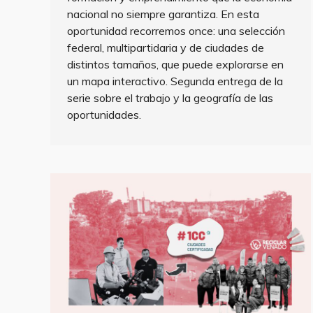
nacional no siempre garantiza. En esta
oportunidad recorremos once: una selección
federal, multipartidaria y de ciudades de
distintos tamaños, que puede explorarse en
un mapa interactivo. Segunda entrega de la
serie sobre el trabajo y la geografía de las
oportunidades.