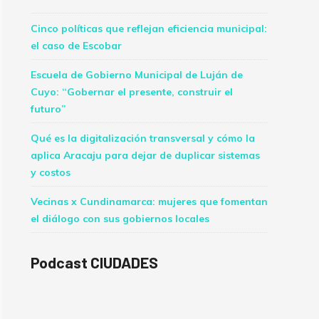
Cinco políticas que reflejan eficiencia municipal:
el caso de Escobar
Escuela de Gobierno Municipal de Luján de
Cuyo: “Gobernar el presente, construir el
futuro”
Qué es la digitalización transversal y cómo la
aplica Aracaju para dejar de duplicar sistemas
y costos
Vecinas x Cundinamarca: mujeres que fomentan
el diálogo con sus gobiernos locales
Podcast CIUDADES