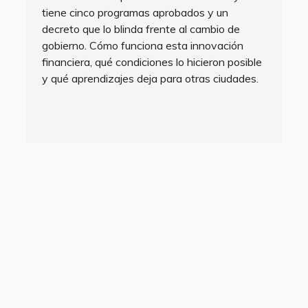
tiene cinco programas aprobados y un
decreto que lo blinda frente al cambio de
gobierno. Cómo funciona esta innovación
financiera, qué condiciones lo hicieron posible
y qué aprendizajes deja para otras ciudades.