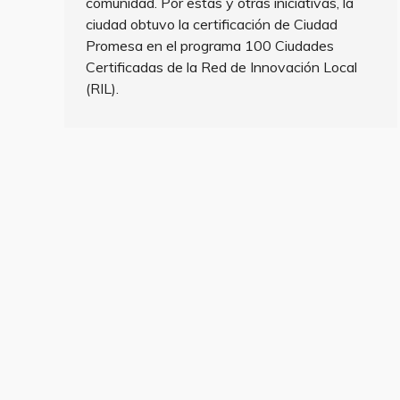
comunidad. Por estas y otras iniciativas, la
ciudad obtuvo la certificación de Ciudad
Promesa en el programa 100 Ciudades
Certificadas de la Red de Innovación Local
(RIL).