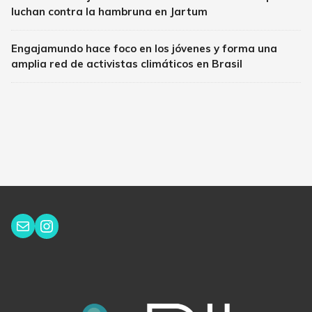
luchan contra la hambruna en Jartum
Engajamundo hace foco en los jóvenes y forma una
amplia red de activistas climáticos en Brasil
Instagram
Correo electrónico