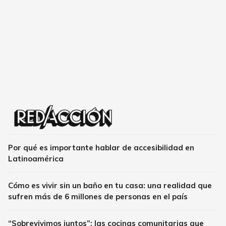
Por qué es importante hablar de accesibilidad en
Latinoamérica
Cómo es vivir sin un baño en tu casa: una realidad que
sufren más de 6 millones de personas en el país
“Sobrevivimos juntos”: las cocinas comunitarias que