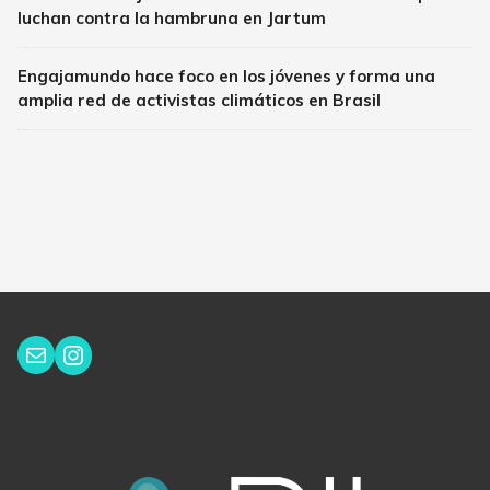
luchan contra la hambruna en Jartum
Engajamundo hace foco en los jóvenes y forma una
amplia red de activistas climáticos en Brasil
Instagram
Correo electrónico