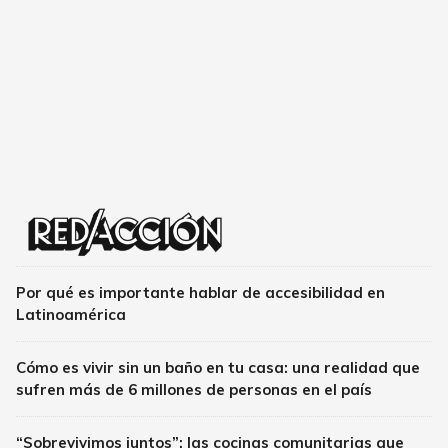
Por qué es importante hablar de accesibilidad en
Latinoamérica
Cómo es vivir sin un baño en tu casa: una realidad que
sufren más de 6 millones de personas en el país
“Sobrevivimos juntos”: las cocinas comunitarias que