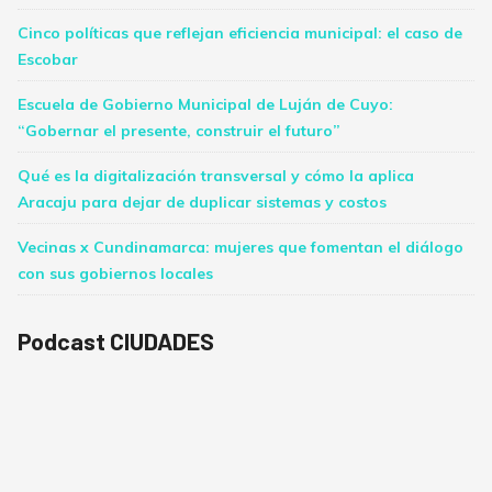
Cinco políticas que reflejan eficiencia municipal: el caso de
Escobar
Escuela de Gobierno Municipal de Luján de Cuyo:
“Gobernar el presente, construir el futuro”
Qué es la digitalización transversal y cómo la aplica
Aracaju para dejar de duplicar sistemas y costos
Vecinas x Cundinamarca: mujeres que fomentan el diálogo
con sus gobiernos locales
Podcast CIUDADES