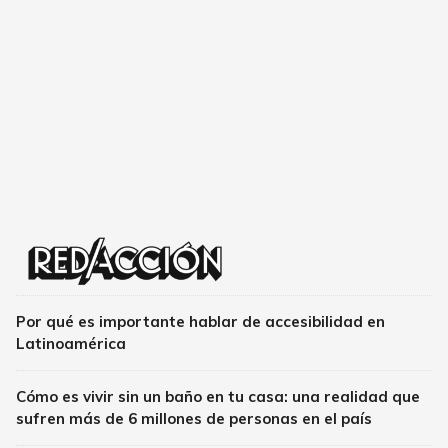
Por qué es importante hablar de accesibilidad en
Latinoamérica
Cómo es vivir sin un baño en tu casa: una realidad que
sufren más de 6 millones de personas en el país