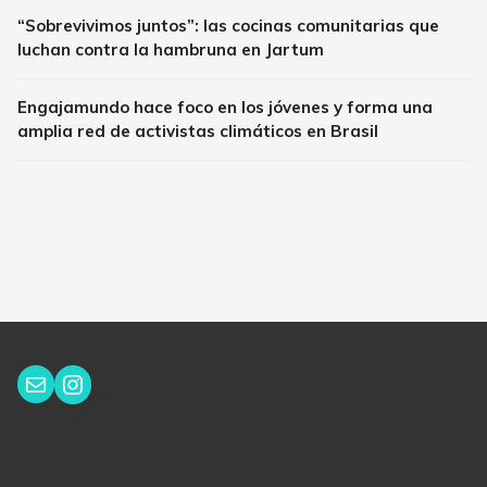
“Sobrevivimos juntos”: las cocinas comunitarias que
luchan contra la hambruna en Jartum
Engajamundo hace foco en los jóvenes y forma una
amplia red de activistas climáticos en Brasil
Instagram
Correo electrónico