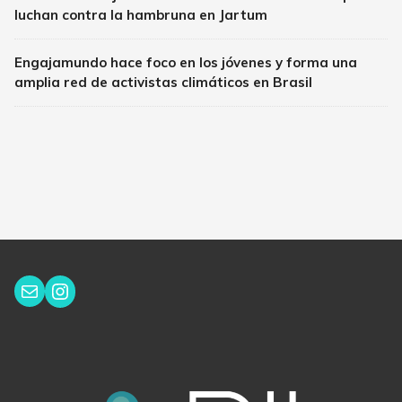
luchan contra la hambruna en Jartum
Engajamundo hace foco en los jóvenes y forma una
amplia red de activistas climáticos en Brasil
Instagram
Correo electrónico