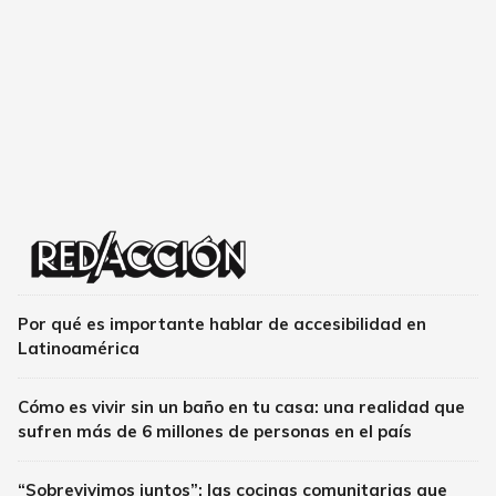
Por qué es importante hablar de accesibilidad en
Latinoamérica
Cómo es vivir sin un baño en tu casa: una realidad que
sufren más de 6 millones de personas en el país
“Sobrevivimos juntos”: las cocinas comunitarias que