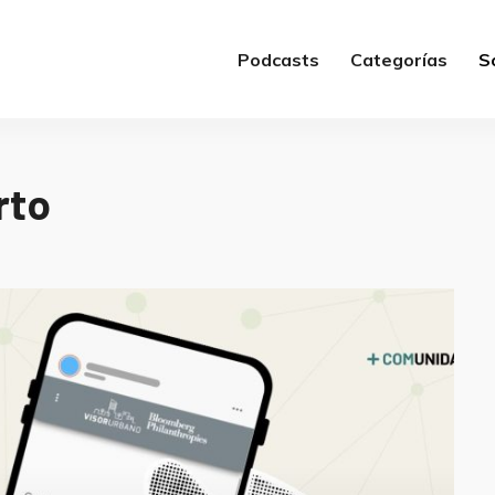
Podcasts
Categorías
S
rto