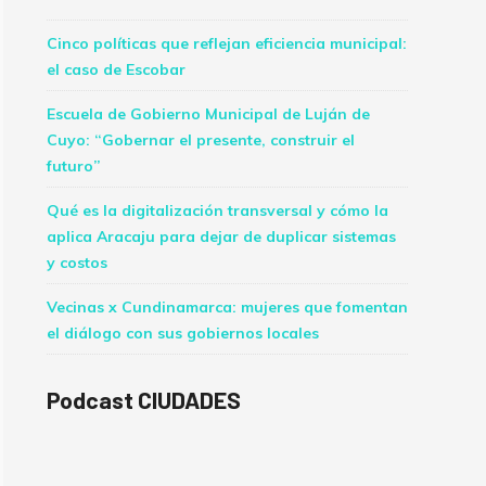
Cinco políticas que reflejan eficiencia municipal:
el caso de Escobar
Escuela de Gobierno Municipal de Luján de
Cuyo: “Gobernar el presente, construir el
futuro”
Qué es la digitalización transversal y cómo la
aplica Aracaju para dejar de duplicar sistemas
y costos
Vecinas x Cundinamarca: mujeres que fomentan
el diálogo con sus gobiernos locales
Podcast CIUDADES