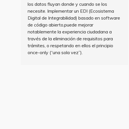
los datos fluyan donde y cuando se los
necesite. Implementar un EDI (Ecosistema
Digital de Integrabilidad) basado en software
de código abierto,puede mejorar
notablemente la experiencia ciudadana a
través de la eliminación de requisitos para
trámites, o respetando en ellos el principio
once-only (“una sola vez”).