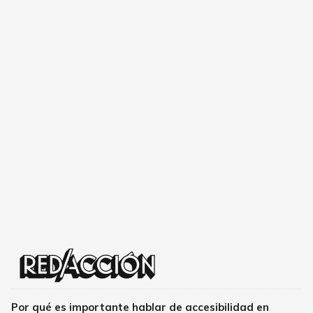
Por qué es importante hablar de accesibilidad en