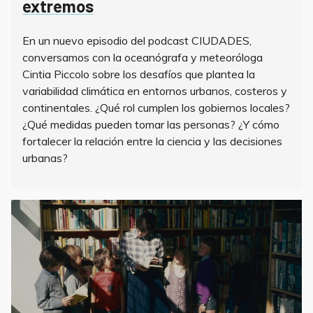
extremos
En un nuevo episodio del podcast CIUDADES,
conversamos con la oceanógrafa y meteoróloga
Cintia Piccolo sobre los desafíos que plantea la
variabilidad climática en entornos urbanos, costeros y
continentales. ¿Qué rol cumplen los gobiernos locales?
¿Qué medidas pueden tomar las personas? ¿Y cómo
fortalecer la relación entre la ciencia y las decisiones
urbanas?