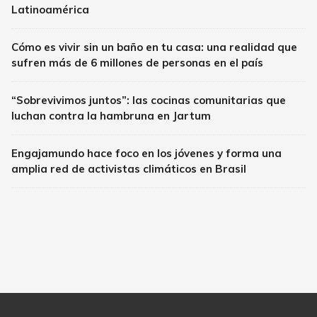
Latinoamérica
Cómo es vivir sin un baño en tu casa: una realidad que
sufren más de 6 millones de personas en el país
“Sobrevivimos juntos”: las cocinas comunitarias que
luchan contra la hambruna en Jartum
Engajamundo hace foco en los jóvenes y forma una
amplia red de activistas climáticos en Brasil