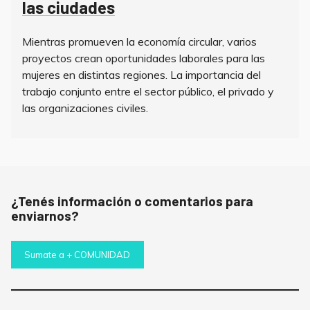
las ciudades
Mientras promueven la economía circular, varios
proyectos crean oportunidades laborales para las
mujeres en distintas regiones. La importancia del
trabajo conjunto entre el sector público, el privado y
las organizaciones civiles.
¿Tenés información o comentarios para
enviarnos?
Sumate a + COMUNIDAD