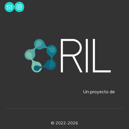
Instagram
Correo electrónico
Un proyecto de
© 2022-2026