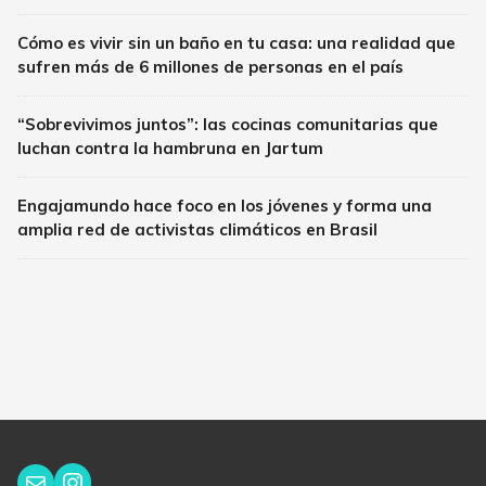
Cómo es vivir sin un baño en tu casa: una realidad que
sufren más de 6 millones de personas en el país
“Sobrevivimos juntos”: las cocinas comunitarias que
luchan contra la hambruna en Jartum
Engajamundo hace foco en los jóvenes y forma una
amplia red de activistas climáticos en Brasil
Instagram
Correo electrónico