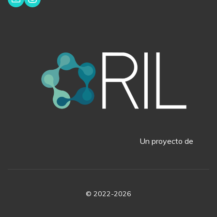
Un proyecto de
© 2022-2026