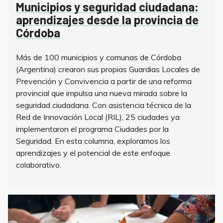
Municipios y seguridad ciudadana:
aprendizajes desde la provincia de
Córdoba
Más de 100 municipios y comunas de Córdoba
(Argentina) crearon sus propias Guardias Locales de
Prevención y Convivencia a partir de una reforma
provincial que impulsa una nueva mirada sobre la
seguridad ciudadana. Con asistencia técnica de la
Red de Innovación Local (RIL), 25 ciudades ya
implementaron el programa Ciudades por la
Seguridad. En esta columna, exploramos los
aprendizajes y el potencial de este enfoque
colaborativo.