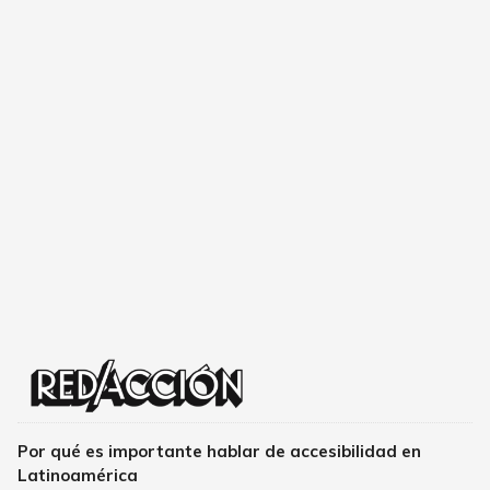
Por qué es importante hablar de accesibilidad en
Latinoamérica