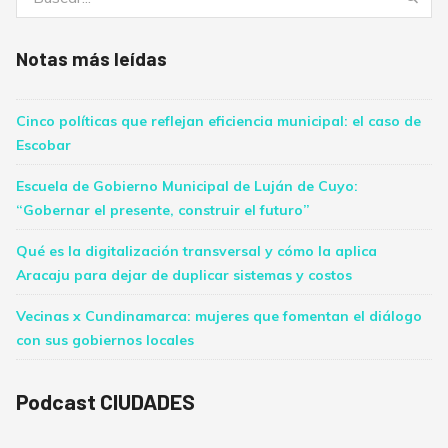
Notas más leídas
Cinco políticas que reflejan eficiencia municipal: el caso de
Escobar
Escuela de Gobierno Municipal de Luján de Cuyo:
“Gobernar el presente, construir el futuro”
Qué es la digitalización transversal y cómo la aplica
Aracaju para dejar de duplicar sistemas y costos
Vecinas x Cundinamarca: mujeres que fomentan el diálogo
con sus gobiernos locales
Podcast CIUDADES