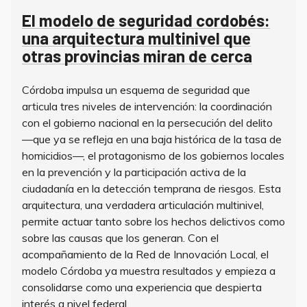
El modelo de seguridad cordobés:
una arquitectura multinivel que
otras provincias miran de cerca
Córdoba impulsa un esquema de seguridad que
articula tres niveles de intervención: la coordinación
con el gobierno nacional en la persecución del delito
—que ya se refleja en una baja histórica de la tasa de
homicidios—, el protagonismo de los gobiernos locales
en la prevención y la participación activa de la
ciudadanía en la detección temprana de riesgos. Esta
arquitectura, una verdadera articulación multinivel,
permite actuar tanto sobre los hechos delictivos como
sobre las causas que los generan. Con el
acompañamiento de la Red de Innovación Local, el
modelo Córdoba ya muestra resultados y empieza a
consolidarse como una experiencia que despierta
interés a nivel federal.