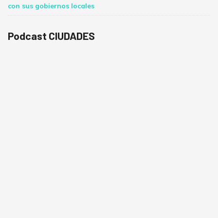
con sus gobiernos locales
Podcast CIUDADES