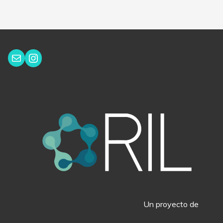
Instagram
Correo electrónico
Un proyecto de