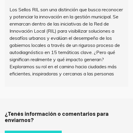
Los Sellos RIL son una distinción que busca reconocer
y potenciar la innovación en la gestión municipal. Se
enmarcan dentro de las iniciativas de la Red de
Innovación Local (RIL) para visibilizar soluciones a
desafíos urbanos y evalúan el desempeño de los
gobiernos locales a través de un riguroso proceso de
autodiagnóstico en 15 temáticas clave. ¿Pero qué
significan realmente y qué impacto generan?
Exploramos su rol en el camino hacia ciudades más
eficientes, inspiradoras y cercanas a las personas
¿Tenés información o comentarios para
enviarnos?