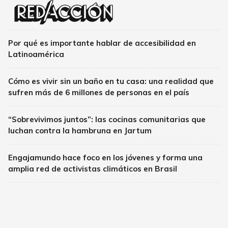
Por qué es importante hablar de accesibilidad en
Latinoamérica
Cómo es vivir sin un baño en tu casa: una realidad que
sufren más de 6 millones de personas en el país
“Sobrevivimos juntos”: las cocinas comunitarias que
luchan contra la hambruna en Jartum
Engajamundo hace foco en los jóvenes y forma una
amplia red de activistas climáticos en Brasil