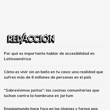
Por qué es importante hablar de accesibilidad en
Latinoamérica
Cómo es vivir sin un baño en tu casa: una realidad que
sufren más de 6 millones de personas en el país
“Sobrevivimos juntos”: las cocinas comunitarias que
luchan contra la hambruna en Jartum
Engajamundo hace foco en los jóvenes y forma una