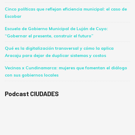
Cinco políticas que reflejan eficiencia municipal: el caso de
Escobar
Escuela de Gobierno Municipal de Luján de Cuyo:
“Gobernar el presente, construir el futuro”
Qué es la digitalización transversal y cómo la aplica
Aracaju para dejar de duplicar sistemas y costos
Vecinas x Cundinamarca: mujeres que fomentan el diálogo
con sus gobiernos locales
Podcast CIUDADES