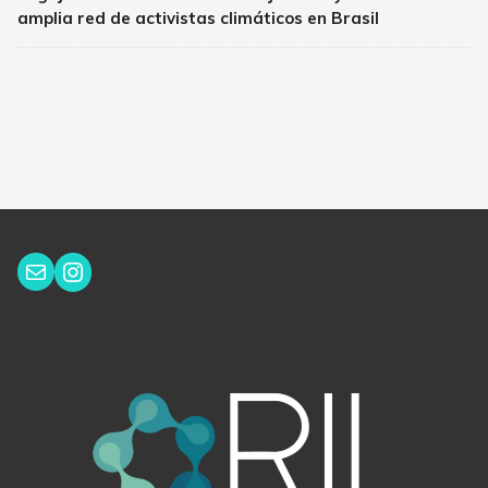
amplia red de activistas climáticos en Brasil
Instagram
Correo electrónico