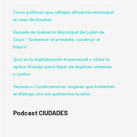
Cinco políticas que reflejan eficiencia municipal:
el caso de Escobar
Escuela de Gobierno Municipal de Luján de
Cuyo: “Gobernar el presente, construir el
futuro”
Qué es la digitalización transversal y cómo la
aplica Aracaju para dejar de duplicar sistemas
y costos
Vecinas x Cundinamarca: mujeres que fomentan
el diálogo con sus gobiernos locales
Podcast CIUDADES