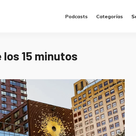
Podcasts
Categorías
S
 los 15 minutos