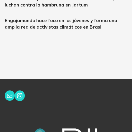
luchan contra la hambruna en Jartum
Engajamundo hace foco en los jóvenes y forma una
amplia red de activistas climáticos en Brasil
Instagram
Correo electrónico