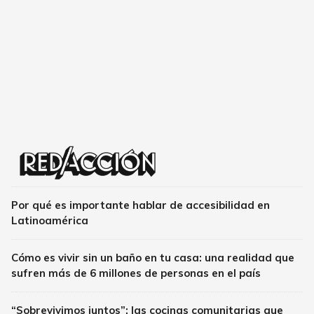
Por qué es importante hablar de accesibilidad en
Latinoamérica
Cómo es vivir sin un baño en tu casa: una realidad que
sufren más de 6 millones de personas en el país
“Sobrevivimos juntos”: las cocinas comunitarias que