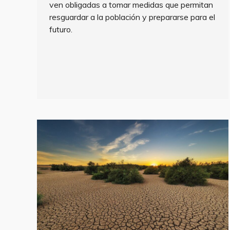
ven obligadas a tomar medidas que permitan
resguardar a la población y prepararse para el
futuro.