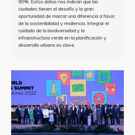
90%. Estos datos nos indican que las
ciudades tienen el desafío y la gran
oportunidad de marcar una diferencia a favor
de la sostenibilidad y resiliencia. Integrar el
cuidado de la biodiversidad y la
infraestructura verde en la planificación y
desarrollo urbano es clave.