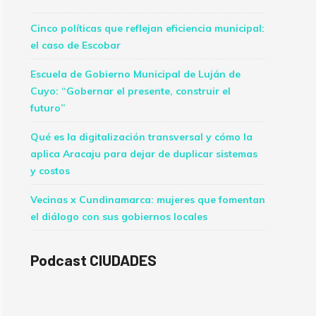
Cinco políticas que reflejan eficiencia municipal:
el caso de Escobar
Escuela de Gobierno Municipal de Luján de
Cuyo: “Gobernar el presente, construir el
futuro”
Qué es la digitalización transversal y cómo la
aplica Aracaju para dejar de duplicar sistemas
y costos
Vecinas x Cundinamarca: mujeres que fomentan
el diálogo con sus gobiernos locales
Podcast CIUDADES