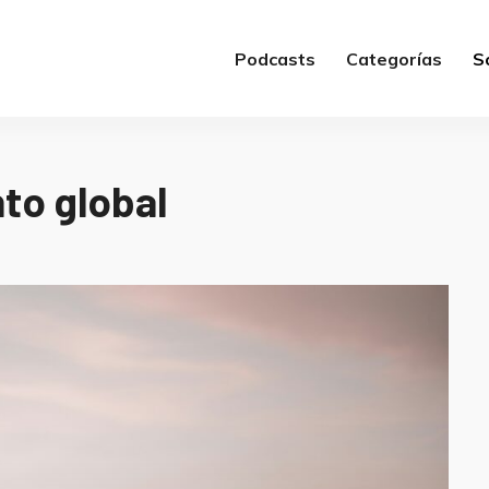
Podcasts
Categorías
S
to global