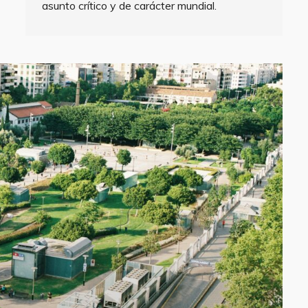
asunto crítico y de carácter mundial.