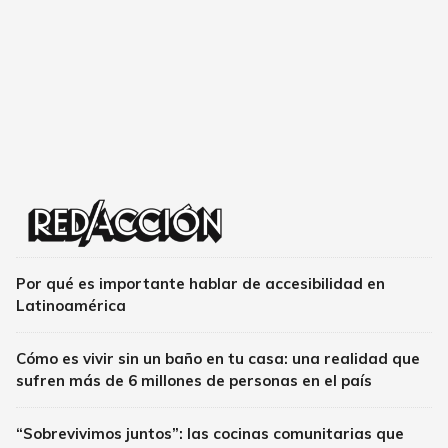
Por qué es importante hablar de accesibilidad en
Latinoamérica
Cómo es vivir sin un baño en tu casa: una realidad que
sufren más de 6 millones de personas en el país
“Sobrevivimos juntos”: las cocinas comunitarias que