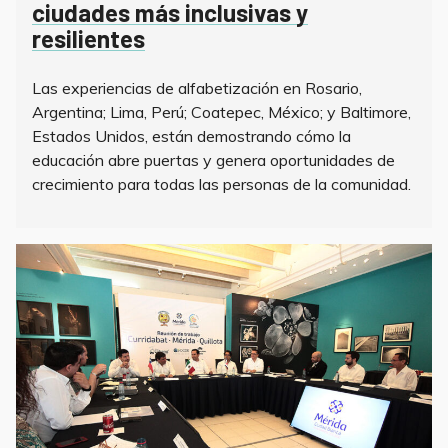
ciudades más inclusivas y
resilientes
Las experiencias de alfabetización en Rosario,
Argentina; Lima, Perú; Coatepec, México; y Baltimore,
Estados Unidos, están demostrando cómo la
educación abre puertas y genera oportunidades de
crecimiento para todas las personas de la comunidad.