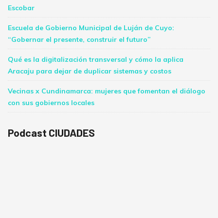
Escobar
Escuela de Gobierno Municipal de Luján de Cuyo:
“Gobernar el presente, construir el futuro”
Qué es la digitalización transversal y cómo la aplica
Aracaju para dejar de duplicar sistemas y costos
Vecinas x Cundinamarca: mujeres que fomentan el diálogo
con sus gobiernos locales
Podcast CIUDADES