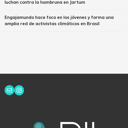
luchan contra la hambruna en Jartum
Engajamundo hace foco en los jóvenes y forma una
amplia red de activistas climáticos en Brasil
Instagram
Correo electrónico