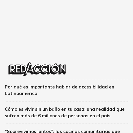
Por qué es importante hablar de accesibilidad en
Latinoamérica
Cómo es vivir sin un baño en tu casa: una realidad que
sufren más de 6 millones de personas en el país
“Sobrevivimos juntos”: las cocinas comunitarias que