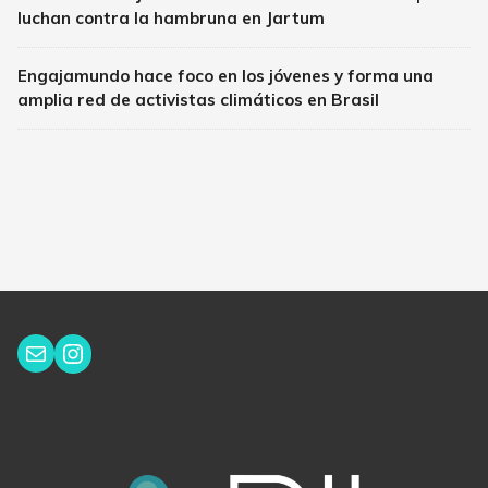
luchan contra la hambruna en Jartum
Engajamundo hace foco en los jóvenes y forma una
amplia red de activistas climáticos en Brasil
Instagram
Correo electrónico