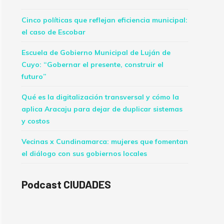
Cinco políticas que reflejan eficiencia municipal:
el caso de Escobar
Escuela de Gobierno Municipal de Luján de
Cuyo: “Gobernar el presente, construir el
futuro”
Qué es la digitalización transversal y cómo la
aplica Aracaju para dejar de duplicar sistemas
y costos
Vecinas x Cundinamarca: mujeres que fomentan
el diálogo con sus gobiernos locales
Podcast CIUDADES