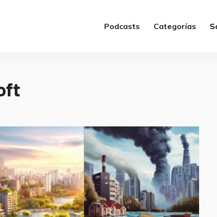
Podcasts
Categorías
S
oft