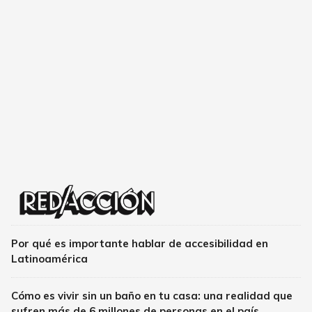
Por qué es importante hablar de accesibilidad en
Latinoamérica
Cómo es vivir sin un baño en tu casa: una realidad que
sufren más de 6 millones de personas en el país