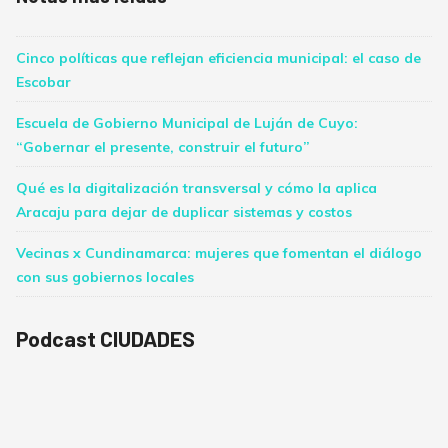
Cinco políticas que reflejan eficiencia municipal: el caso de
Escobar
Escuela de Gobierno Municipal de Luján de Cuyo:
“Gobernar el presente, construir el futuro”
Qué es la digitalización transversal y cómo la aplica
Aracaju para dejar de duplicar sistemas y costos
Vecinas x Cundinamarca: mujeres que fomentan el diálogo
con sus gobiernos locales
Podcast CIUDADES