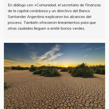
En diálogo con +Comunidad, el secretario de Finanzas
de la capital cordobesa y un directivo del Banco
Santander Argentina explicaron los alcances del
proceso. También ofrecieron lineamientos para que
otras ciudades lleguen a emitir bonos verdes.