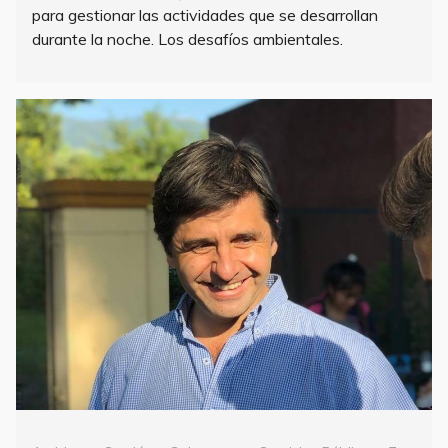
para gestionar las actividades que se desarrollan
durante la noche. Los desafíos ambientales.