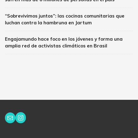
“Sobrevivimos juntos”: las cocinas comunitarias que
luchan contra la hambruna en Jartum
Engajamundo hace foco en los jóvenes y forma una
amplia red de activistas climáticos en Brasil
Instagram
Correo electrónico