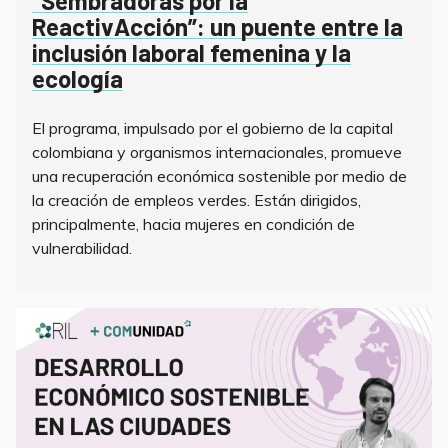
“Sembradoras por la
ReactivAcción”: un puente entre la
inclusión laboral femenina y la
ecología
El programa, impulsado por el gobierno de la capital
colombiana y organismos internacionales, promueve
una recuperación económica sostenible por medio de
la creación de empleos verdes. Están dirigidos,
principalmente, hacia mujeres en condición de
vulnerabilidad.